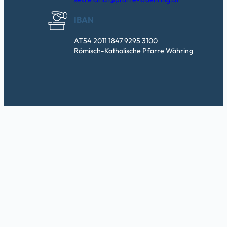
IBAN
AT54 2011 1847 9295 3100
Römisch-Katholische Pfarre Währing