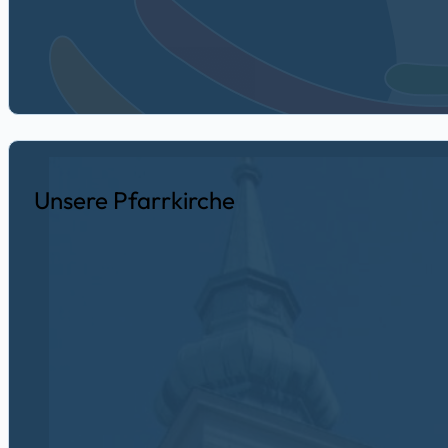
Unsere Pfarrkirche