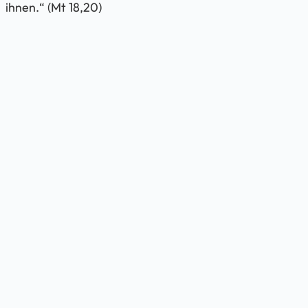
ihnen.“ (Mt 18,20)